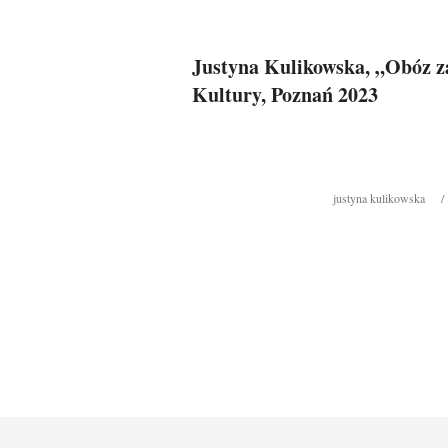
Justyna Kulikowska, „Obóz z
Kultury, Poznań 2023
justyna kulikowska