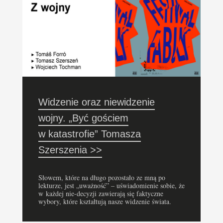
Widzenie oraz niewidzenie
wojny. „Być gościem
w katastrofie” Tomasza
Szerszenia >>
Słowem, które na długo pozostało ze mną po
lekturze, jest „uważność” – uświadomienie sobie, że
w każdej nie-decyzji zawierają się faktyczne
wybory, które kształtują nasze widzenie świata.