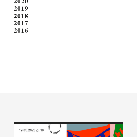
2020
2019
2018
2017
2016