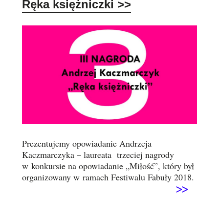
Ręka księżniczki
>>
Prezentujemy opowiadanie Andrzeja
Kaczmarczyka – laureata trzeciej nagrody
w konkursie na opowiadanie „Miłość”, który był
organizowany w ramach Festiwalu Fabuły 2018.
>>