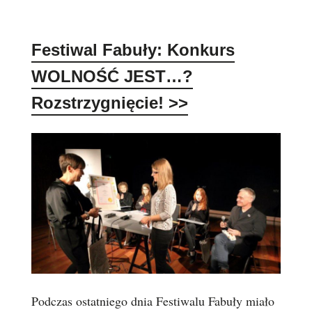
Festiwal Fabuły: Konkurs
WOLNOŚĆ JEST…?
Rozstrzygnięcie!
>>
Podczas ostatniego dnia Festiwalu Fabuły miało