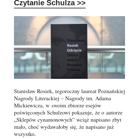
Czytanie Schulza
>>
Stanisław Rosiek, tegoroczny laureat Poznańskiej
Nagrody Literackiej – Nagrody im. Adama
Mickiewicza, w swoim zbiorze esejów
poświęconych Schulzowi pokazuje, że o autorze
„Sklepów cynamonowych” wciąż napisano zbyt
mało, choć wydawałoby się, że napisano już
wszystko.