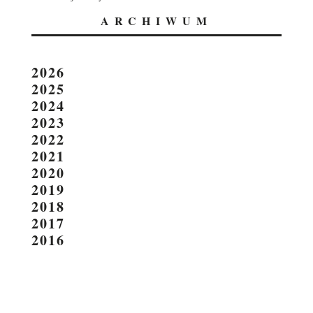
ARCHIWUM
2026
2025
2024
2023
2022
2021
2020
2019
2018
2017
2016